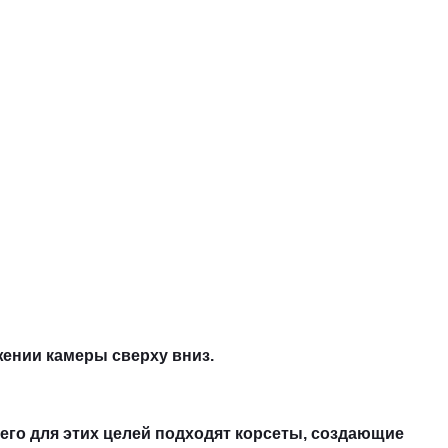
жении камеры сверху вниз.
сего для этих целей подходят корсеты, создающие