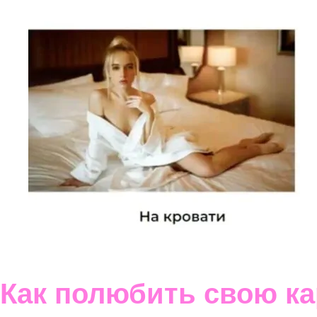
Как полюбить свою ка