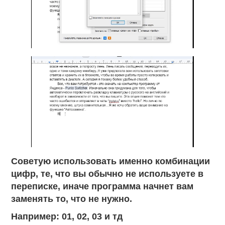
Советую использовать именно комбинации
цифр, те, что вы обычно не используете в
переписке, иначе программа начнет вам
заменять то, что не нужно.
Например: 01, 02, 03 и тд