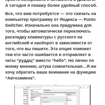
А сегодня я покажу более удобный способ.
Все, что вам потребуется — это скачать на
компьютер программу от Яндекса — Punto
Switcher. Изначально она придумана для
того, чтобы автоматически переключать
раскладку клавиатуры с русского на
английский и наоборот в зависимости от
того, что вы пишите. Эта опция поможет
тем кто часто ошибается и отправляет в
чаты “руддщ” вместо “hello”. Но лично по
моему мнению, штука сомнительная…Я же
хочу обратить ваше внимание на функцию
“Автозамена”.