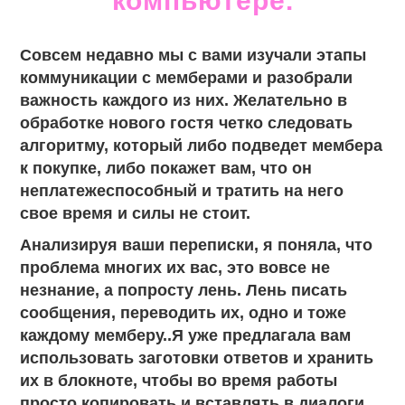
компьютере.
Совсем недавно мы с вами изучали этапы
коммуникации с мемберами и разобрали
важность каждого из них. Желательно в
обработке нового гостя четко следовать
алгоритму, который либо подведет мембера
к покупке, либо покажет вам, что он
неплатежеспособный и тратить на него
свое время и силы не стоит.
Анализируя ваши переписки, я поняла, что
проблема многих их вас, это вовсе не
незнание, а попросту лень. Лень писать
сообщения, переводить их, одно и тоже
каждому мемберу..Я уже предлагала вам
использовать заготовки ответов и хранить
их в блокноте, чтобы во время работы
просто копировать и вставлять в диалоги.