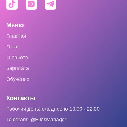
Меню
Главная
О нас
О работе
Зарплата
Обучение
Контакты
Рабочий день: ежедневно 10:00 - 22:00
Telegram: @EllesManager