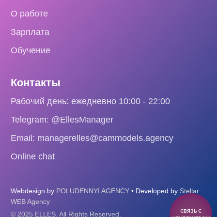
О работе
Зарплата
Обучение
Контакты
Рабочий день: ежедневно 10:00 - 22:00
Telegram: @EllesManager
Email: managerelles@cammodels.agency
Online chat
Webdesign by
POLUDENNYI AGENCY
• Developed by
Stellar
WEB Agency
СВЯЗЬ С
© 2025 ELLES. All Rights Reserved.