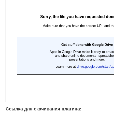
Ссылка для скачивания плагина: