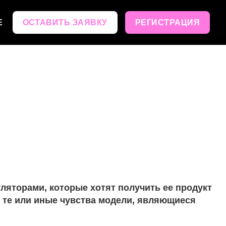
Е
ОСТАВИТЬ ЗАЯВКУ
РЕГИСТРАЦИЯ
ляторами, которые хотят получить ее продукт
а те или иные чувства модели, являющиеся