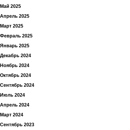
Май 2025
Апрель 2025
Март 2025
Февраль 2025
Январь 2025
Декабрь 2024
Ноябрь 2024
Октябрь 2024
Сентябрь 2024
Июль 2024
Апрель 2024
Март 2024
Сентябрь 2023