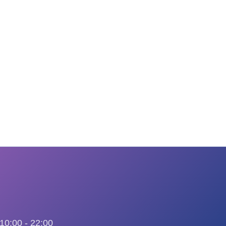
0:00 - 22:00