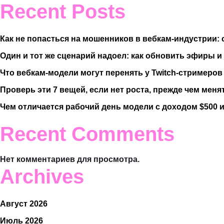
Recent Posts
Как не попасться на мошенников в вебкам-индустрии: с
Один и тот же сценарий надоел: как обновить эфиры и
Что вебкам-модели могут перенять у Twitch-стримеров
Проверь эти 7 вещей, если нет роста, прежде чем менят
Чем отличается рабочий день модели с доходом $500 и
Recent Comments
Нет комментариев для просмотра.
Archives
Август 2026
Июль 2026