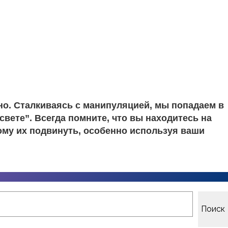
но. Сталкиваясь с манипуляцией, мы попадаем в
вете”. Всегда помните, что вы находитесь на
ому их подвинуть, особенно используя ваши
Поиск