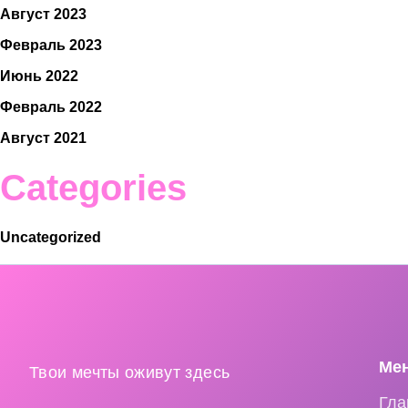
Август 2023
Февраль 2023
Июнь 2022
Февраль 2022
Август 2021
Categories
Uncategorized
Ме
Твои мечты оживут здесь
Гла