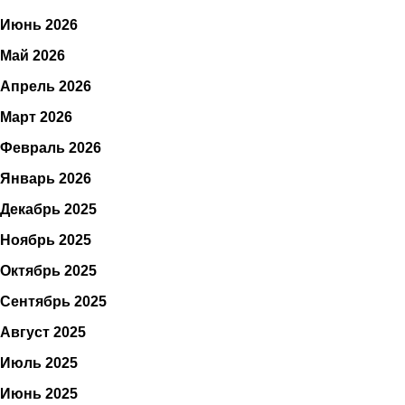
Июнь 2026
Май 2026
Апрель 2026
Март 2026
Февраль 2026
Январь 2026
Декабрь 2025
Ноябрь 2025
Октябрь 2025
Сентябрь 2025
Август 2025
Июль 2025
Июнь 2025