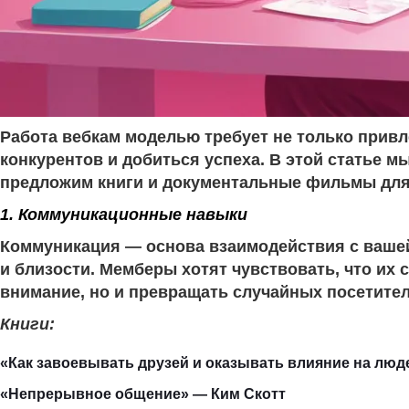
Работа вебкам моделью требует не только привл
конкурентов и добиться успеха. В этой статье 
предложим книги и документальные фильмы для 
1. Коммуникационные навыки
Коммуникация — основа взаимодействия с вашей
и близости. Мемберы хотят чувствовать, что и
внимание, но и превращать случайных посетител
Книги:
«Как завоевывать друзей и оказывать влияние на люд
«Непрерывное общение» — Ким Скотт