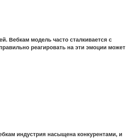
ей. Вебкам модель часто сталкивается с
правильно реагировать на эти эмоции может
ебкам индустрия насыщена конкурентами, и