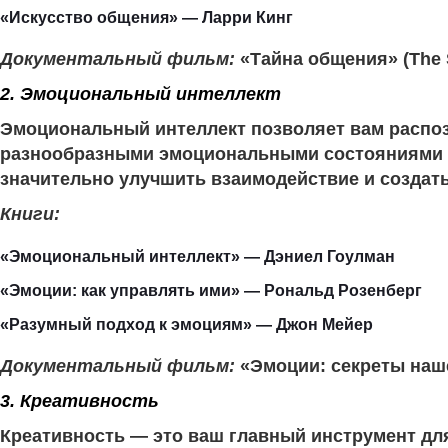
«Искусство общения» — Ларри Кинг
Документальный фильм:
«Тайна общения» (The S
2. Эмоциональный интеллект
Эмоциональный интеллект позволяет вам распозн
разнообразными эмоциональными состояниями св
значительно улучшить взаимодействие и создать
Книги:
«Эмоциональный интеллект» — Дэниел Гоулман
«Эмоции: как управлять ими» — Рональд Розенберг
«Разумный подход к эмоциям» — Джон Мейер
Документальный фильм:
«Эмоции: секреты нашег
3. Креативность
Креативность — это ваш главный инструмент дл