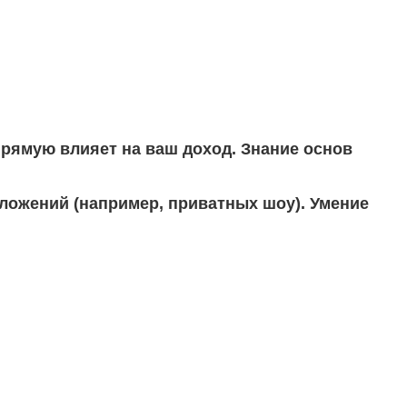
прямую влияет на ваш доход. Знание основ
ложений (например, приватных шоу). Умение