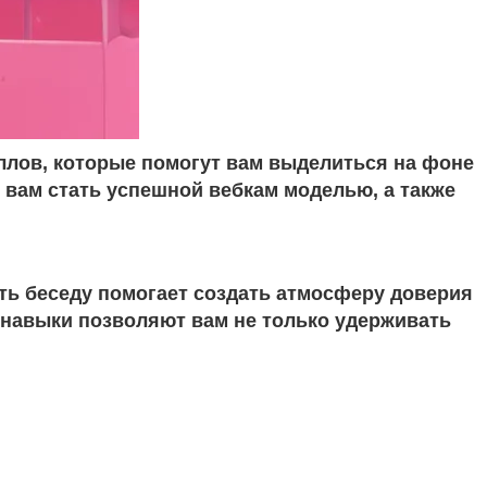
ллов, которые помогут вам выделиться на фоне
 вам стать успешной вебкам моделью, а также
ть беседу помогает создать атмосферу доверия
 навыки позволяют вам не только удерживать