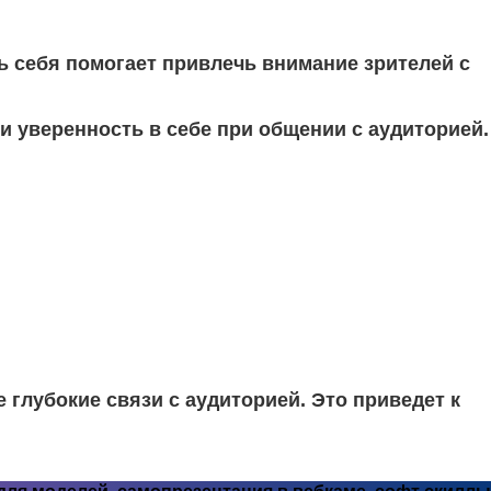
ь себя помогает привлечь внимание зрителей с
 и уверенность в себе при общении с аудиторией.
е глубокие связи с аудиторией. Это приведет к