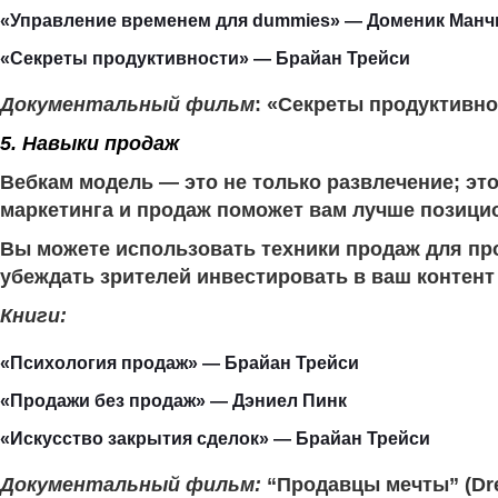
«Управление временем для dummies» — Доменик Манч
«Секреты продуктивности» — Брайан Трейси
Документальный фильм
: «Секреты продуктивнос
5. Навыки продаж
Вебкам модель — это не только развлечение; это
маркетинга и продаж поможет вам лучше позици
Вы можете использовать техники продаж для пр
убеждать зрителей инвестировать в ваш контент
Книги:
«Психология продаж» — Брайан Трейси
«Продажи без продаж» — Дэниел Пинк
«Искусство закрытия сделок» — Брайан Трейси
Документальный фильм:
“Продавцы мечты” (Dre