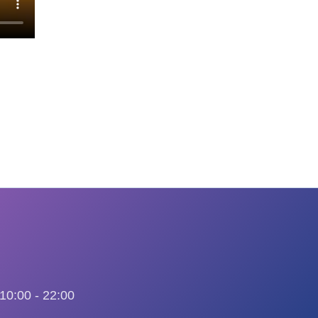
0:00 - 22:00