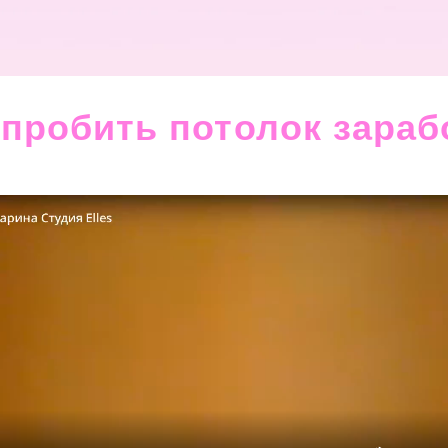
 пробить потолок зараб