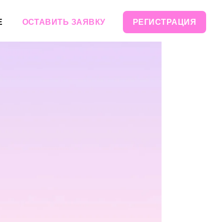
Е
ОСТАВИТЬ ЗАЯВКУ
РЕГИСТРАЦИЯ