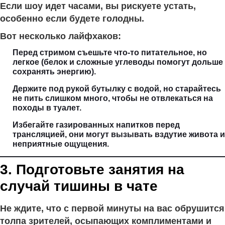
Если шоу идет часами, вы рискуете устать,
особенно если будете голодны.
Вот несколько лайфхаков:
Перед стримом съешьте что-то питательное, но
легкое (белок и сложные углеводы помогут дольше
сохранять энергию).
Держите под рукой бутылку с водой, но старайтесь
не пить слишком много, чтобы не отвлекаться на
походы в туалет.
Избегайте газированных напитков перед
трансляцией, они могут вызывать вздутие живота и
неприятные ощущения.
3. Подготовьте занятия на
случай тишины в чате
Не ждите, что с первой минуты на вас обрушится
толпа зрителей, осыпающих комплиментами и