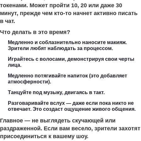
токенами. Может пройти 10, 20 или даже 30
минут, прежде чем кто-то начнет активно писать
в чат.
Что делать в это время?
Медленно и соблазнительно наносите макияж.
Зрители любят наблюдать за процессом.
Играйтесь с волосами, демонстрируя свои черты
лица.
Медленно потягивайте напиток (это добавляет
атмосферности).
Танцуйте под музыку, двигаясь в такт.
Разговаривайте вслух — даже если пока никто не
отвечает. Это создаст ощущение живого общения.
Главное — не выглядеть скучающей или
раздраженной. Если вам весело, зрители захотят
присоединиться к вашему шоу.