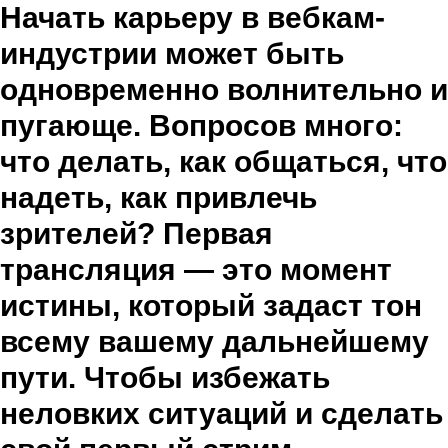
Начать карьеру в вебкам-
индустрии может быть
одновременно волнительно и
пугающе. Вопросов много:
что делать, как общаться, что
надеть, как привлечь
зрителей? Первая
трансляция — это момент
истины, который задаст тон
всему вашему дальнейшему
пути. Чтобы избежать
неловких ситуаций и сделать