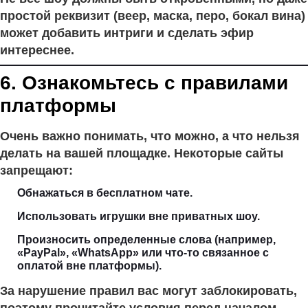
простой реквизит (веер, маска, перо, бокал вина)
может добавить интриги и сделать эфир
интереснее.
6. Ознакомьтесь с правилами
платформы
Очень важно понимать, что можно, а что нельзя
делать на вашей площадке. Некоторые сайты
запрещают:
Обнажаться в бесплатном чате.
Использовать игрушки вне приватных шоу.
Произносить определенные слова (например,
«PayPal», «WhatsApp» или что-то связанное с
оплатой вне платформы).
За нарушение правил вас могут заблокировать,