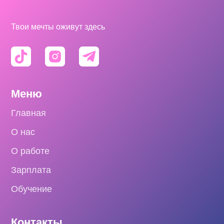
Твои мечты оживут здесь
Меню
Главная
О нас
О работе
Зарплата
Обучение
Контакты