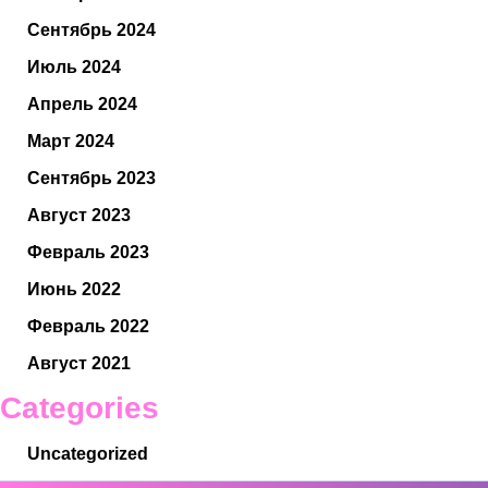
Сентябрь 2024
Июль 2024
Апрель 2024
Март 2024
Сентябрь 2023
Август 2023
Февраль 2023
Июнь 2022
Февраль 2022
Август 2021
Categories
Uncategorized