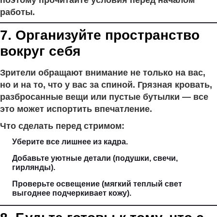
поэтому прочитайте условия перед началом
работы.
7. Организуйте пространство
вокруг себя
Зрители обращают внимание не только на вас,
но и на то, что у вас за спиной. Грязная кровать,
разбросанные вещи или пустые бутылки — все
это может испортить впечатление.
Что сделать перед стримом:
Уберите все лишнее из кадра.
Добавьте уютные детали (подушки, свечи,
гирлянды).
Проверьте освещение (мягкий теплый свет
выгоднее подчеркивает кожу).