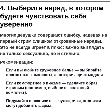
4. Выберите наряд, в котором
будете чувствовать себя
уверенно
Многие девушки совершают ошибку, надевая на
первый стрим слишком откровенные наряды.
Это не всегда играет в плюс: важно выглядеть
не только сексуально, но и стильно.
Рекомендации:
Если вы любите кружевное белье — выбирайте
элегантные комплекты, а не «кричащие» модели.
Если комфортнее в пижаме — сделайте образ
игривым (например, выберите шелковый
комплект).
Подумайте о реквизите — чулки, очки, подвязки
могут добавить шарма.