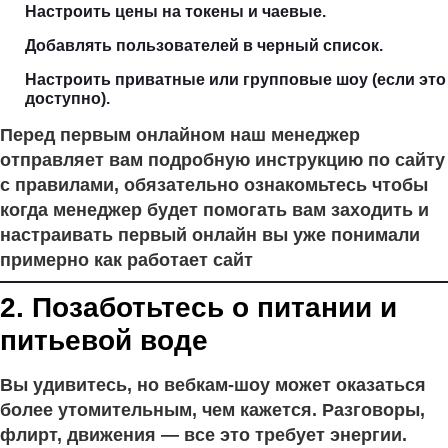
Настроить цены на токены и чаевые.
Добавлять пользователей в черный список.
Настроить приватные или групповые шоу (если это
доступно).
Перед первым онлайном наш менеджер
отправляет вам подробную инструкцию по сайту
с правилами, обязательно ознакомьтесь чтобы
когда менеджер будет помогать вам заходить и
настраивать первый онлайн вы уже понимали
примерно как работает сайт
2. Позаботьтесь о питании и
питьевой воде
Вы удивитесь, но вебкам-шоу может оказаться
более утомительным, чем кажется. Разговоры,
флирт, движения — все это требует энергии.