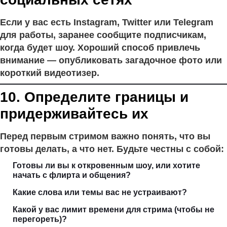
Если у вас есть Instagram, Twitter или Telegram
для работы, заранее сообщите подписчикам,
когда будет шоу. Хороший способ привлечь
внимание — опубликовать загадочное фото или
короткий видеотизер.
10. Определите границы и
придерживайтесь их
Перед первым стримом важно понять, что вы
готовы делать, а что нет. Будьте честны с собой:
Готовы ли вы к откровенным шоу, или хотите
начать с флирта и общения?
Какие слова или темы вас не устраивают?
Какой у вас лимит времени для стрима (чтобы не
перегореть)?