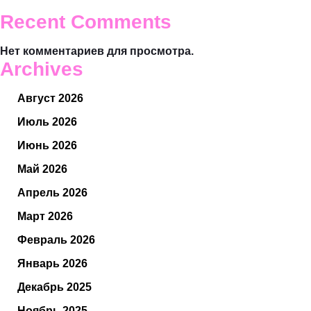
Recent Comments
Нет комментариев для просмотра.
Archives
Август 2026
Июль 2026
Июнь 2026
Май 2026
Апрель 2026
Март 2026
Февраль 2026
Январь 2026
Декабрь 2025
Ноябрь 2025