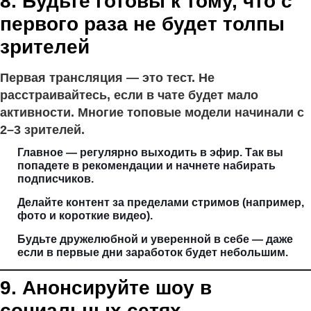
8. Будьте готовы к тому, что с
первого раза не будет толпы
зрителей
Первая трансляция — это тест. Не
расстраивайтесь, если в чате будет мало
активности. Многие топовые модели начинали с
2–3 зрителей.
Главное — регулярно выходить в эфир. Так вы
попадете в рекомендации и начнете набирать
подписчиков.
Делайте контент за пределами стримов (например,
фото и короткие видео).
Будьте дружелюбной и уверенной в себе — даже
если в первые дни заработок будет небольшим.
9. Анонсируйте шоу в
социальных сетях