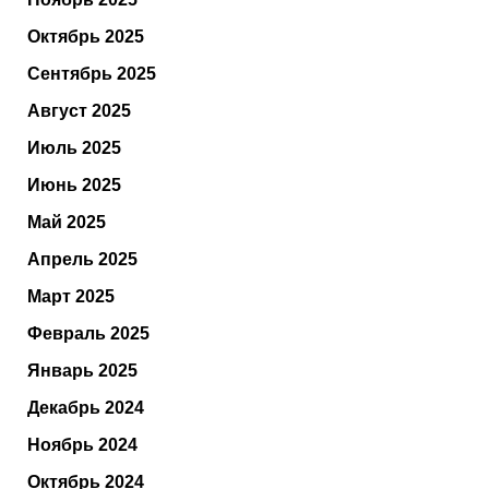
Октябрь 2025
Сентябрь 2025
Август 2025
Июль 2025
Июнь 2025
Май 2025
Апрель 2025
Март 2025
Февраль 2025
Январь 2025
Декабрь 2024
Ноябрь 2024
Октябрь 2024