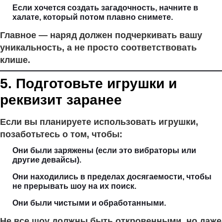
Если хочется создать загадочность, начните в
халате, который потом плавно снимете.
Главное — наряд должен подчеркивать вашу
уникальность, а не просто соответствовать
клише.
5. Подготовьте игрушки и
реквизит заранее
Если вы планируете использовать игрушки,
позаботьтесь о том, чтобы:
Они были заряжены (если это вибраторы или
другие девайсы).
Они находились в пределах досягаемости, чтобы
не прерывать шоу на их поиск.
Они были чистыми и обработанными.
Не все шоу должны быть откровенными, но даже