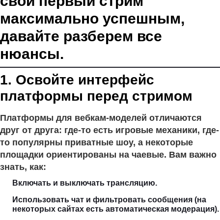
свой первый стрим
максимально успешным,
давайте разберем все
нюансы.
1. Освойте интерфейс
платформы перед стримом
Платформы для вебкам-моделей отличаются
друг от друга: где-то есть игровые механики, где-
то популярны приватные шоу, а некоторые
площадки ориентированы на чаевые. Вам важно
знать, как:
Включать и выключать трансляцию.
Использовать чат и фильтровать сообщения (на
некоторых сайтах есть автоматическая модерация).