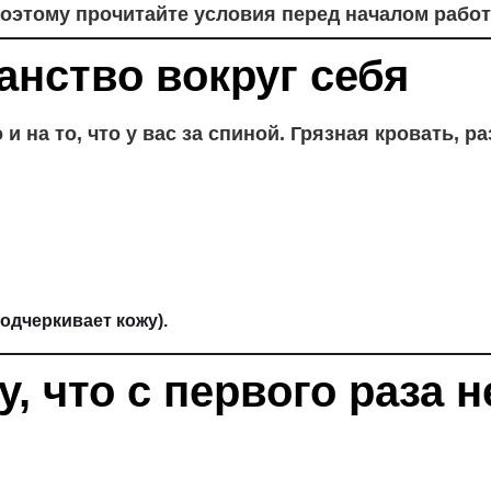
поэтому прочитайте условия перед началом рабо
анство вокруг себя
 и на то, что у вас за спиной. Грязная кровать,
одчеркивает кожу).
у, что с первого раза 