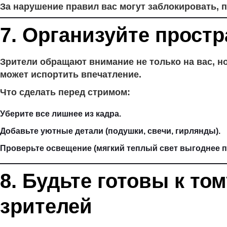
За нарушение правил вас могут заблокировать, 
7. Организуйте простр
Зрители обращают внимание не только на вас, но
может испортить впечатление.
Что сделать перед стримом:
Уберите все лишнее из кадра.
Добавьте уютные детали (подушки, свечи, гирлянды).
Проверьте освещение (мягкий теплый свет выгоднее п
8. Будьте готовы к том
зрителей