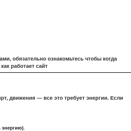
ми, обязательно ознакомьтесь чтобы когда
как работает сайт
рт, движения — все это требует энергии. Если
 энергию).