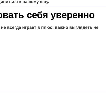
диниться к вашему шоу.
овать себя уверенно
е всегда играет в плюс: важно выглядеть не