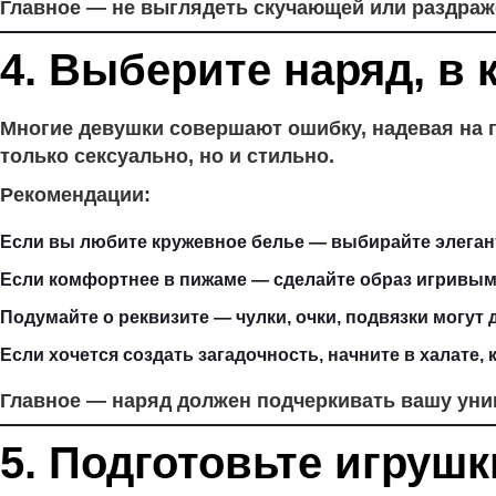
Главное — не выглядеть скучающей или раздраже
4. Выберите наряд, в 
Многие девушки совершают ошибку, надевая на п
только сексуально, но и стильно.
Рекомендации:
Если вы любите кружевное белье — выбирайте элеган
Если комфортнее в пижаме — сделайте образ игривым
Подумайте о реквизите — чулки, очки, подвязки могут
Если хочется создать загадочность, начните в халате,
Главное — наряд должен подчеркивать вашу уник
5. Подготовьте игрушк