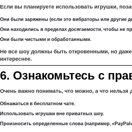
Если вы планируете использовать игрушки, позаб
Они были заряжены (если это вибраторы или другие д
Они находились в пределах досягаемости, чтобы не пр
Они были чистыми и обработанными.
Не все шоу должны быть откровенными, но даже п
интереснее.
6. Ознакомьтесь с п
Очень важно понимать, что можно, а что нельзя
Обнажаться в бесплатном чате.
Использовать игрушки вне приватных шоу.
Произносить определенные слова (например, «PayPal»