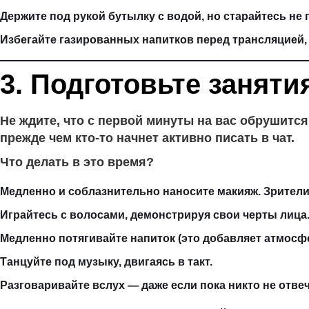
Держите под рукой бутылку с водой, но старайтесь не 
Избегайте газированных напитков перед трансляцией,
3. Подготовьте заняти
Не ждите, что с первой минуты на вас обрушится
прежде чем кто-то начнет активно писать в чат.
Что делать в это время?
Медленно и соблазнительно наносите макияж. Зрители
Играйтесь с волосами, демонстрируя свои черты лица
Медленно потягивайте напиток (это добавляет атмосф
Танцуйте под музыку, двигаясь в такт.
Разговаривайте вслух — даже если пока никто не отве