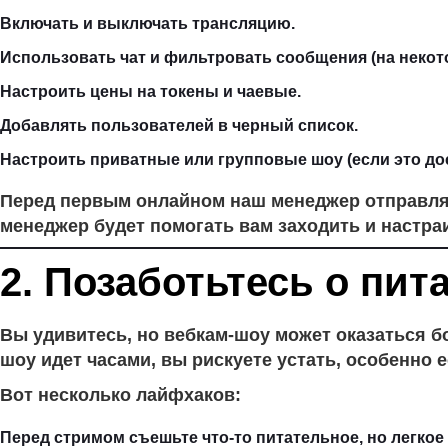
Включать и выключать трансляцию.
Использовать чат и фильтровать сообщения (на некот
Настроить цены на токены и чаевые.
Добавлять пользователей в черный список.
Настроить приватные или групповые шоу (если это до
Перед первым онлайном наш менеджер отправляе
менеджер будет помогать вам заходить и настра
2. Позаботьтесь о пит
Вы удивитесь, но вебкам-шоу может оказаться б
шоу идет часами, вы рискуете устать, особенно 
Вот несколько лайфхаков:
Перед стримом съешьте что-то питательное, но легкое