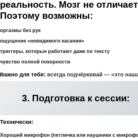
реальность. Мозг не отличае
Поэтому возможны:
оргазмы без рук
ощущение «невидимого касания»
триггеры, которые работают даже по тексту
чувство полной покорности
Важно для тебя:
всегда подчёркивай — «это наша
3. Подготовка к сессии:
Технически:
Хороший микрофон (петличка или наушники с микроф