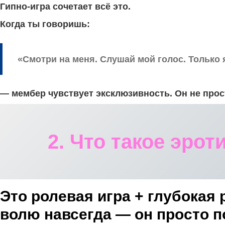
Гипно-игра сочетает всё это.
Когда ты говоришь:
«Смотри на меня. Слушай мой голос. Только 
— мембер чувствует эксклюзивность. Он не прост
2. Что такое эрот
Это ролевая игра + глубокая
волю навсегда — он просто п