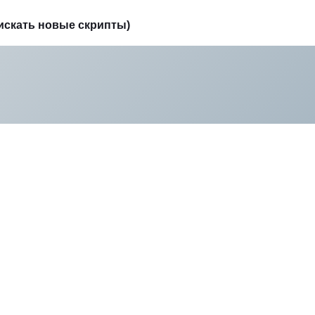
искать новые скрипты)