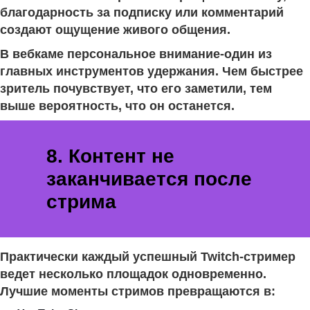
благодарность за подписку или комментарий
создают ощущение живого общения.
В вебкаме персональное внимание-один из
главных инструментов удержания. Чем быстрее
зритель почувствует, что его заметили, тем
выше вероятность, что он останется.
8. Контент не
заканчивается после
стрима
Практически каждый успешный Twitch-стример
ведет несколько площадок одновременно.
Лучшие моменты стримов превращаются в: