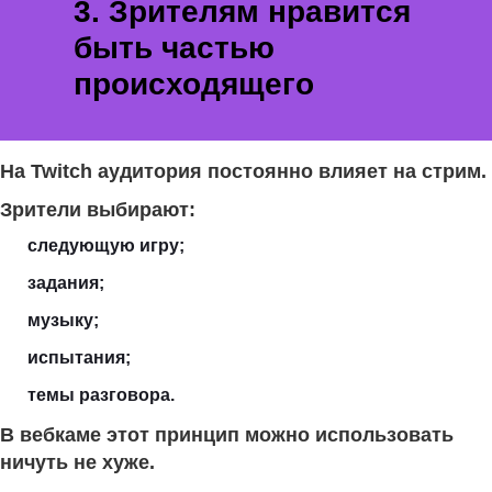
3. Зрителям нравится
быть частью
происходящего
На Twitch аудитория постоянно влияет на стрим.
Зрители выбирают:
следующую игру;
задания;
музыку;
испытания;
темы разговора.
В вебкаме этот принцип можно использовать
ничуть не хуже.