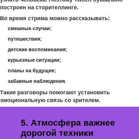
построен на сторителлинге.
Во время стрима можно рассказывать:
смешные случаи;
путешествия;
детские воспоминания;
курьезные ситуации;
планы на будущее;
забавные наблюдения.
Такие разговоры помогают установить
эмоциональную связь со зрителем.
5. Атмосфера важнее
дорогой техники