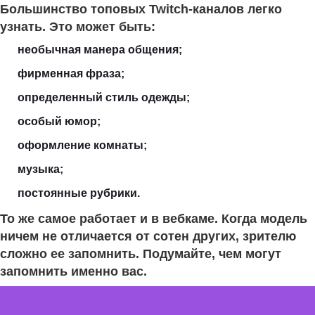
Большинство топовых Twitch-каналов легко
узнать. Это может быть:
необычная манера общения;
фирменная фраза;
определенный стиль одежды;
особый юмор;
оформление комнаты;
музыка;
постоянные рубрики.
То же самое работает и в вебкаме. Когда модель
ничем не отличается от сотен других, зрителю
сложно ее запомнить. Подумайте, чем могут
запомнить именно вас.