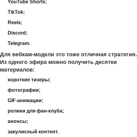
YouTube Shorts;
TikTok;
Reels;
Discord;
Telegram.
Для вебкам-модели это тоже отличная стратегия.
Из одного эфира можно получить десятки
материалов:
короткие тизеры;
фотографии;
GIF-анимации;
ролики для фан-клуба;
анонсы;
закулисный контент.