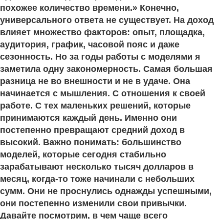
похожее количество времени.» Конечно,
универсального ответа не существует. На доход
влияет множество факторов: опыт, площадка,
аудитория, график, часовой пояс и даже
сезонность. Но за годы работы с моделями я
заметила одну закономерность. Самая большая
разница не во внешности и не в удаче. Она
начинается с мышления. С отношения к своей
работе. С тех маленьких решений, которые
принимаются каждый день. Именно они
постепенно превращают средний доход в
высокий. Важно понимать: большинство
моделей, которые сегодня стабильно
зарабатывают несколько тысяч долларов в
месяц, когда-то тоже начинали с небольших
сумм. Они не проснулись однажды успешными,
они постепенно изменили свои привычки.
Давайте посмотрим, в чем чаще всего