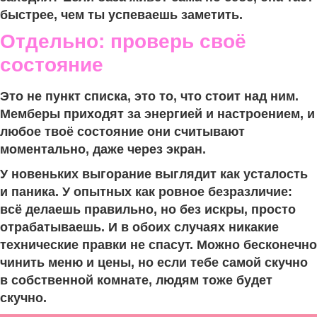
быстрее, чем ты успеваешь заметить.
Отдельно: проверь своё
состояние
Это не пункт списка, это то, что стоит над ним.
Мемберы приходят за энергией и настроением, и
любое твоё состояние они считывают
моментально, даже через экран.
У новеньких выгорание выглядит как усталость
и паника. У опытных как ровное безразличие:
всё делаешь правильно, но без искры, просто
отрабатываешь. И в обоих случаях никакие
технические правки не спасут. Можно бесконечно
чинить меню и цены, но если тебе самой скучно
в собственной комнате, людям тоже будет
скучно.