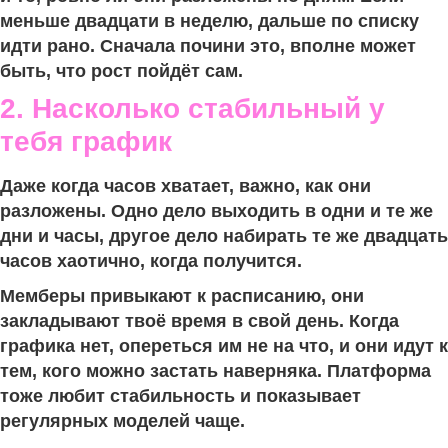
меньше двадцати в неделю, дальше по списку
идти рано. Сначала почини это, вполне может
быть, что рост пойдёт сам.
2. Насколько стабильный у
тебя график
Даже когда часов хватает, важно, как они
разложены. Одно дело выходить в одни и те же
дни и часы, другое дело набирать те же двадцать
часов хаотично, когда получится.
Мемберы привыкают к расписанию, они
закладывают твоё время в свой день. Когда
графика нет, опереться им не на что, и они идут к
тем, кого можно застать наверняка. Платформа
тоже любит стабильность и показывает
регулярных моделей чаще.