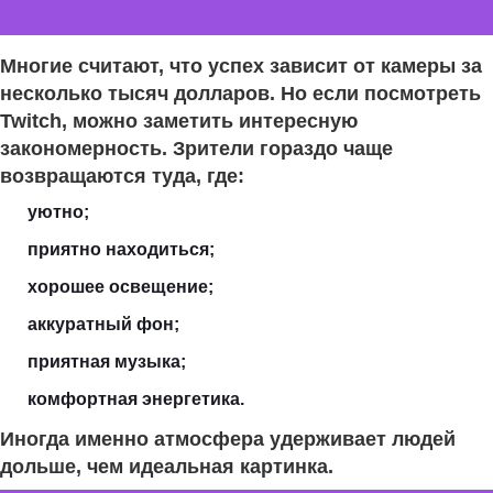
Многие считают, что успех зависит от камеры за
несколько тысяч долларов. Но если посмотреть
Twitch, можно заметить интересную
закономерность. Зрители гораздо чаще
возвращаются туда, где:
уютно;
приятно находиться;
хорошее освещение;
аккуратный фон;
приятная музыка;
комфортная энергетика.
Иногда именно атмосфера удерживает людей
дольше, чем идеальная картинка.