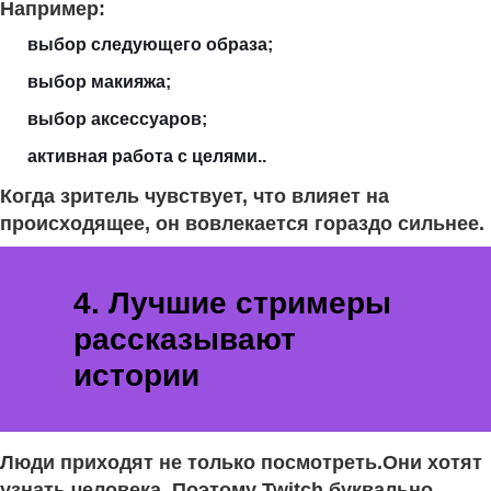
Например:
выбор следующего образа;
выбор макияжа;
выбор аксессуаров;
активная работа с целями..
Когда зритель чувствует, что влияет на
происходящее, он вовлекается гораздо сильнее.
4. Лучшие стримеры
рассказывают
истории
Люди приходят не только посмотреть.Они хотят
узнать человека. Поэтому Twitch буквально