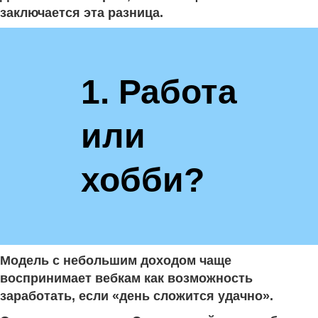
заключается эта разница.
1. Работа
или
хобби?
Модель с небольшим доходом чаще
воспринимает вебкам как возможность
заработать, если «день сложится удачно».