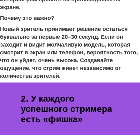
экране.
Почему это важно?
Новый зритель принимает решение остаться
буквально за первые 20–30 секунд. Если он
заходит и видит молчаливую модель, которая
смотрит в экран или телефон, вероятность того,
что он уйдет, очень высока. Создавайте
ощущение, что стрим живет независимо от
количества зрителей.
2. У каждого
успешного стримера
есть «фишка»