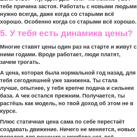
тебе причина застоя. Работать с новыми людьми
нужно всегда, даже когда со старыми всё
хорошо. Особенно когда со старыми всё хорошо.
5. У тебя есть динамика цены?
Многие ставят цены один раз на старте и живут с
ними годами. Вроде работает, люди платят,
зачем трогать.
А цена, которая была нормальной год назад, для
тебя сегодняшней уже занижена. Ты стала
лучше, опытнее, у тебя крепче подача и сильнее
база. А чек остался прежним. Получается, ты
растёшь как модель, но твой доход об этом не в
курсе.
Плюс статичная цена сама по себе перестаёт
создавать движение. Ничего не меняется, новых