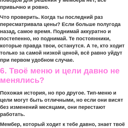
поводов для решения у мембера нет, всё
привычно и ровно.
Что проверить. Когда ты последний раз
пересматривала цены? Если больше полугода
назад, самое время. Поднимай аккуратно и
постепенно, но поднимай. Те постоянники,
которые правда твои, останутся. А те, кто ходит
только за самой низкой ценой, всё равно уйдут
при первом удобном случае.
6. Твоё меню и цели давно не
менялись?
Похожая история, но про другое. Тип-меню и
цели могут быть отличными, но если они висят
без изменений месяцами, они перестают
работать.
Мембер, который ходит к тебе давно, знает твоё