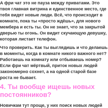
А фри чат это не пауза между приватами. Это
твоя главная витрина и единственное место, где
тебя видят новые люди. Всё, что происходит в
комнате, пока ты «просто ждёшь», для нового
мембера и есть ты. Он не знает, что за закрытой
дверью ты огонь. Он видит скучающую девушку,
которая листает телефон.
Что проверить. Как ты выглядишь и что делаешь
в моменты, когда в комнате никого важного нет?
Работаешь на комнату или отбываешь номер?
Если фри чат мёртвый, приток новых людей
закономерно сохнет, а на одной старой базе
роста не бывает.
4. Ты вообще ищешь новых
постоянников?
Новичкам тут проще, у них поиск новых людей