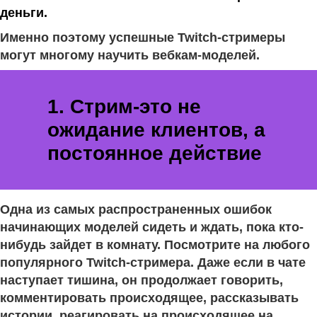
деньги.
Именно поэтому успешные Twitch-стримеры
могут многому научить вебкам-моделей.
1. Стрим-это не
ожидание клиентов, а
постоянное действие
Одна из самых распространенных ошибок
начинающих моделей сидеть и ждать, пока кто-
нибудь зайдет в комнату. Посмотрите на любого
популярного Twitch-стримера. Даже если в чате
наступает тишина, он продолжает говорить,
комментировать происходящее, рассказывать
истории, реагировать на происходящее на