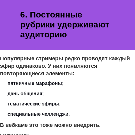
6. Постоянные
рубрики удерживают
аудиторию
Популярные стримеры редко проводят каждый
эфир одинаково. У них появляются
повторяющиеся элементы:
пятничные марафоны;
день общения;
тематические эфиры;
специальные челленджи.
В вебкаме это тоже можно внедрить.