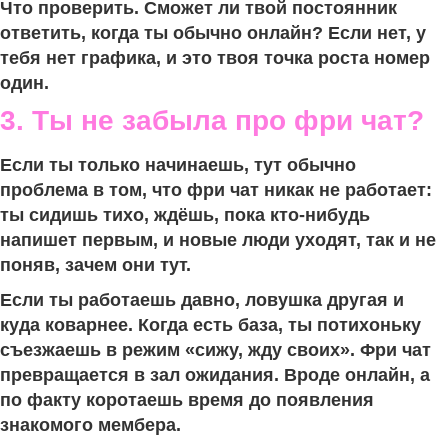
Что проверить. Сможет ли твой постоянник
ответить, когда ты обычно онлайн? Если нет, у
тебя нет графика, и это твоя точка роста номер
один.
3. Ты не забыла про фри чат?
Если ты только начинаешь, тут обычно
проблема в том, что фри чат никак не работает:
ты сидишь тихо, ждёшь, пока кто-нибудь
напишет первым, и новые люди уходят, так и не
поняв, зачем они тут.
Если ты работаешь давно, ловушка другая и
куда коварнее. Когда есть база, ты потихоньку
съезжаешь в режим «сижу, жду своих». Фри чат
превращается в зал ожидания. Вроде онлайн, а
по факту коротаешь время до появления
знакомого мембера.