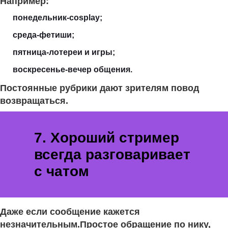
Например:
понедельник-cosplay;
среда-фетиши;
пятница-лотереи и игры;
воскресенье-вечер общения.
Постоянные рубрики дают зрителям повод
возвращаться.
7. Хороший стример
всегда разговаривает
с чатом
Даже если сообщение кажется
незначительным.Простое обращение по нику,