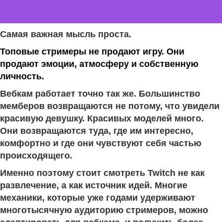
Самая важная мысль проста.
Топовые стримеры не продают игру. Они
продают эмоции, атмосферу и собственную
личность.
Вебкам работает точно так же. Большинство
мемберов возвращаются не потому, что увидели
красивую девушку. Красивых моделей много.
Они возвращаются туда, где им интересно,
комфортно и где они чувствуют себя частью
происходящего.
Именно поэтому стоит смотреть Twitch не как
развлечение, а как источник идей. Многие
механики, которые уже годами удерживают
многотысячную аудиторию стримеров, можно