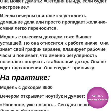
Она может думать: «Сегодня выйду, если будет
настроение.»
И если вечером появляется усталость,
домашние дела или просто пропадает желание-
смена легко переносится.
Модель с высоким доходом тоже бывает
уставшей. Но она относится к работе иначе. Она
знает свой график заранее, планирует рабочие
часы и понимает, что именно регулярность
позволяет получать стабильный доход. Она не
ждет вдохновения. Она создает привычку.
На практике:
Модель с доходом $500
Вечером открывает ноутбук и думает:
СВЯЗЬ С
МЕНЕДЖЕРОМ
«Наверное, уже поздно… Сегодня не хочется.