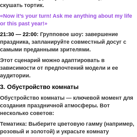
скушать тортик.
«Now it’s your turn! Ask me anything about my life
or this past year!»
21:30 — 22:00
: Групповое шоу: завершение
праздника, запланируйте совместный досуг с
самыми преданными зрителями.
Этот сценарий можно адаптировать в
зависимости от предпочтений модели и ее
аудитории.
3. Обустройство комнаты
Обустройство комнаты — ключевой момент для
создания праздничной атмосферы. Вот
несколько советов:
Тематика: Выберите цветовую гамму (например,
розовый и золотой) и украсьте комнату