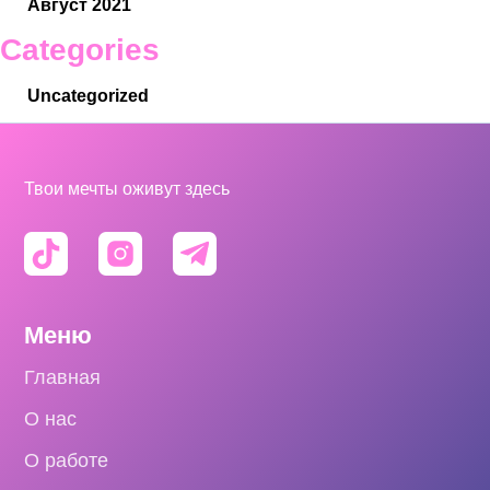
Август 2021
Categories
Uncategorized
Твои мечты оживут здесь
Меню
Главная
О нас
О работе