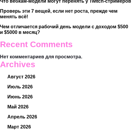
Что вебкам-модели могут перенять у Twitch-стримеров
Проверь эти 7 вещей, если нет роста, прежде чем
менять всё!
Чем отличается рабочий день модели с доходом $500
и $5000 в месяц?
Recent Comments
Нет комментариев для просмотра.
Archives
Август 2026
Июль 2026
Июнь 2026
Май 2026
Апрель 2026
Март 2026