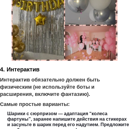
4. Интерактив
Интерактив обязательно должен быть
физическим (не используйте боты и
расширения, включите фантазию).
Самые простые варианты:
Шарики с сюрпризом — адаптация “колеса
фартуны”, заранее напишите действия на стикерах
и засуньте в шарик перед его надутием. Предложите