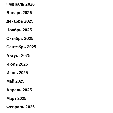
Февраль 2026
Январь 2026
Декабрь 2025
Ноябрь 2025
Октябрь 2025
Сентябрь 2025
Август 2025
Июль 2025
Июнь 2025
Май 2025
Апрель 2025
Март 2025
Февраль 2025