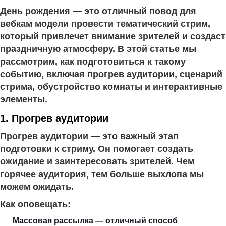
День рождения — это отличный повод для
вебкам модели провести тематический стрим,
который привлечет внимание зрителей и создаст
праздничную атмосферу. В этой статье мы
рассмотрим, как подготовиться к такому
событию, включая прогрев аудитории, сценарий
стрима, обустройство комнаты и интерактивные
элементы.
1. Прогрев аудитории
Прогрев аудитории — это важный этап
подготовки к стриму. Он помогает создать
ожидание и заинтересовать зрителей. Чем
горячее аудитория, тем больше выхлопа мы
можем ожидать.
Как оповещать:
Массовая рассылка — отличный способ