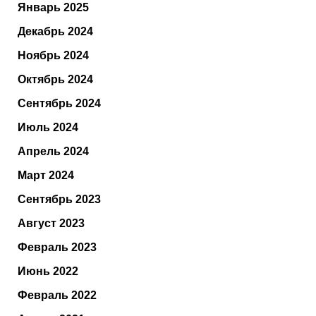
Январь 2025
Декабрь 2024
Ноябрь 2024
Октябрь 2024
Сентябрь 2024
Июль 2024
Апрель 2024
Март 2024
Сентябрь 2023
Август 2023
Февраль 2023
Июнь 2022
Февраль 2022