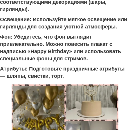
соответствующими декорациями (шары,
гирлянды).
Освещение: Используйте мягкое освещение или
гирлянды для создания уютной атмосферы.
Фон: Убедитесь, что фон выглядит
привлекательно. Можно повесить плакат с
надписью «Happy Birthday» или использовать
специальные фоны для стримов.
Атрибуты: Подготовьте праздничные атрибуты
— шляпы, свистки, торт.