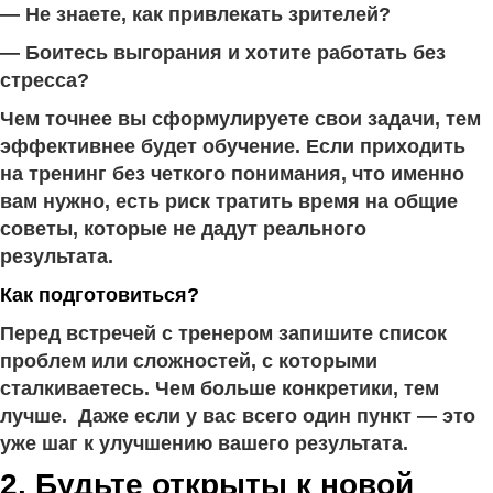
— Не знаете, как привлекать зрителей?
— Боитесь выгорания и хотите работать без
стресса?
Чем точнее вы сформулируете свои задачи, тем
эффективнее будет обучение. Если приходить
на тренинг без четкого понимания, что именно
вам нужно, есть риск тратить время на общие
советы, которые не дадут реального
результата.
Как подготовиться?
Перед встречей с тренером запишите список
проблем или сложностей, с которыми
сталкиваетесь. Чем больше конкретики, тем
лучше. Даже если у вас всего один пункт — это
уже шаг к улучшению вашего результата.
2. Будьте открыты к новой