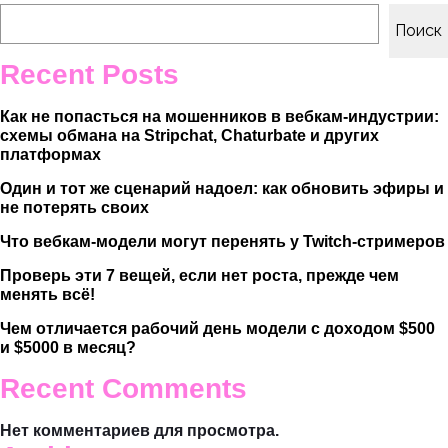
Поиск
Recent Posts
Как не попасться на мошенников в вебкам-индустрии:
схемы обмана на Stripchat, Chaturbate и других
платформах
Один и тот же сценарий надоел: как обновить эфиры и
не потерять своих
Что вебкам-модели могут перенять у Twitch-стримеров
Проверь эти 7 вещей, если нет роста, прежде чем
менять всё!
Чем отличается рабочий день модели с доходом $500
и $5000 в месяц?
Recent Comments
Нет комментариев для просмотра.