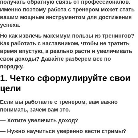
получать обратную связь от профессионалов.
Именно поэтому работа с тренером может стать
вашим мощным инструментом для достижения
успеха.
Но как извлечь максимум пользы из тренингов?
Как работать с наставником, чтобы не тратить
время впустую, а реально расти и увеличивать
свои доходы? Давайте разберем все по
порядку.
1. Четко сформулируйте свои
цели
Если вы работаете с тренером, вам важно
понимать, зачем вам это.
— Хотите увеличить доход?
— Нужно научиться уверенно вести стримы?