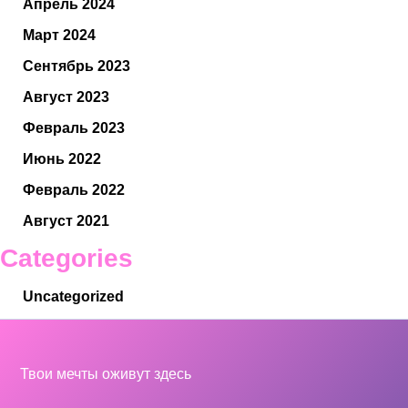
Апрель 2024
Март 2024
Сентябрь 2023
Август 2023
Февраль 2023
Июнь 2022
Февраль 2022
Август 2021
Categories
Uncategorized
Твои мечты оживут здесь