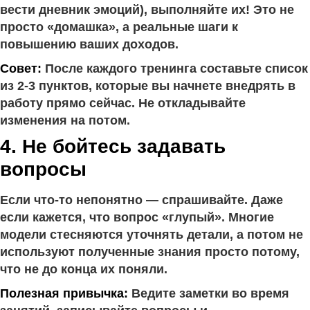
вести дневник эмоций), выполняйте их! Это не
просто «домашка», а реальные шаги к
повышению ваших доходов.
Совет:
После каждого тренинга составьте список
из 2-3 пунктов, которые вы начнете внедрять в
работу прямо сейчас. Не откладывайте
изменения на потом.
4. Не бойтесь задавать
вопросы
Если что-то непонятно — спрашивайте. Даже
если кажется, что вопрос «глупый». Многие
модели стесняются уточнять детали, а потом не
используют полученные знания просто потому,
что не до конца их поняли.
Полезная привычка:
Ведите заметки во время