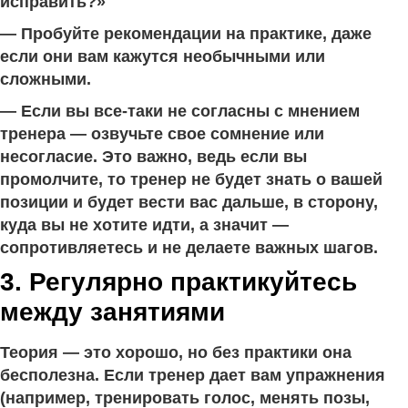
исправить?»
— Пробуйте рекомендации на практике, даже
если они вам кажутся необычными или
сложными.
— Если вы все-таки не согласны с мнением
тренера — озвучьте свое сомнение или
несогласие. Это важно, ведь если вы
промолчите, то тренер не будет знать о вашей
позиции и будет вести вас дальше, в сторону,
куда вы не хотите идти, а значит —
сопротивляетесь и не делаете важных шагов.
3. Регулярно практикуйтесь
между занятиями
Теория — это хорошо, но без практики она
бесполезна. Если тренер дает вам упражнения
(например, тренировать голос, менять позы,