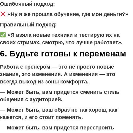
Ошибочный подход:
«Ну я же прошла обучение, где мои деньги?»
Правильный подход:
«Я взяла новые техники и тестирую их на
своих стримах, смотрю, что лучше работает».
6. Будьте готовы к переменам
Работа с тренером — это не просто новые
знания, это изменения. А изменения — это
всегда выход из зоны комфорта.
— Может быть, вам придется сменить стиль
общения с аудиторией.
— Может быть, ваш образ не так хорош, как
кажется, и его стоит поменять.
— Может быть, вам придется перестроить