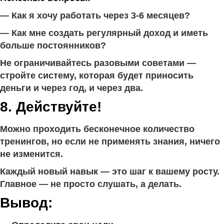
— Как я хочу работать через 3-6 месяцев?
— Как мне создать регулярный доход и иметь
больше постоянников?
Не ограничивайтесь разовыми советами —
стройте систему, которая будет приносить
деньги и через год, и через два.
8. Действуйте!
Можно проходить бесконечное количество
тренингов, но если не применять знания, ничего
не изменится.
Каждый новый навык — это шаг к вашему росту.
Главное — не просто слушать, а делать.
Вывод: