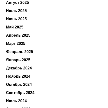
Август 2025
Июль 2025
Июнь 2025
Май 2025
Апрель 2025
Март 2025
Февраль 2025
Январь 2025
Декабрь 2024
Ноябрь 2024
Октябрь 2024
Сентябрь 2024
Июль 2024