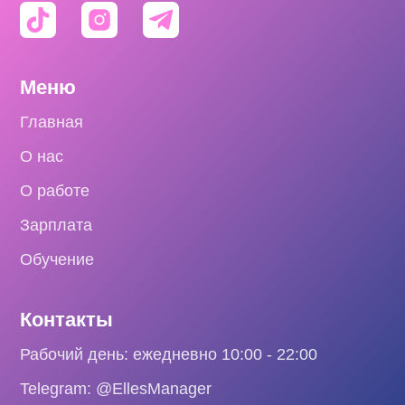
Меню
Главная
О нас
О работе
Зарплата
Обучение
Контакты
Рабочий день: ежедневно 10:00 - 22:00
Telegram: @EllesManager