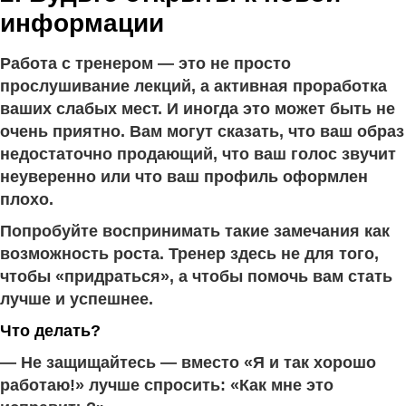
информации
Работа с тренером — это не просто
прослушивание лекций, а активная проработка
ваших слабых мест. И иногда это может быть не
очень приятно. Вам могут сказать, что ваш образ
недостаточно продающий, что ваш голос звучит
неуверенно или что ваш профиль оформлен
плохо.
Попробуйте воспринимать такие замечания как
возможность роста. Тренер здесь не для того,
чтобы «придраться», а чтобы помочь вам стать
лучше и успешнее.
Что делать?
— Не защищайтесь — вместо «Я и так хорошо
работаю!» лучше спросить: «Как мне это