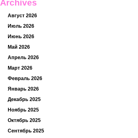
Archives
Август 2026
Июль 2026
Июнь 2026
Май 2026
Апрель 2026
Март 2026
Февраль 2026
Январь 2026
Декабрь 2025
Ноябрь 2025
Октябрь 2025
Сентябрь 2025