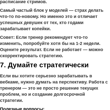
расписание стримов.
Самый частый блок у моделей — страх делать
что-то по-новому. Но именно это и отличает
успешных девушек от тех, кто годами
зарабатывает копейки.
Совет: Если тренер рекомендует что-то
изменить, попробуйте хотя бы на 1-2 недели.
Оцените результат. Если не работает — можно
скорректировать стратегию.
7. Думайте стратегически
Если вы хотите серьезно зарабатывать в
вебкаме, нужно думать на перспективу. Работа с
тренером — это не просто решение текущих
проблем, но и создание долгосрочной
стратегии.
Полезные вопросы: