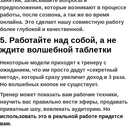
занятий, записывайте вопросы и
предположения, которые возникают в процессе
работы, после созвона, а так же во время
онлайна. Это сделает нашу совместную работу
более глубокой и качественной.
5. Работайте над собой, а не
ждите волшебной таблетки
Некоторые модели приходят к тренеру с
ожиданием, что им просто дадут «секретный
метод», который сразу увеличит доход в 3 раза.
Но волшебных кнопок не существует.
Тренер может показать вам рабочие техники,
научить вас правильно вести эфиры, продавать
приватные шоу, вовлекать аудиторию. Но
использовать это в реальной работе придется
вам
.