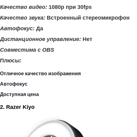
Качество видео:
1080p при 30fps
Качество звука:
Встроенный стереомикрофон
Автофокус:
Да
Дистанционное управление:
Нет
Совместима с OBS
Плюсы:
Отличное качество изображения
Автофокус
Доступная цена
2. Razer Kiyo