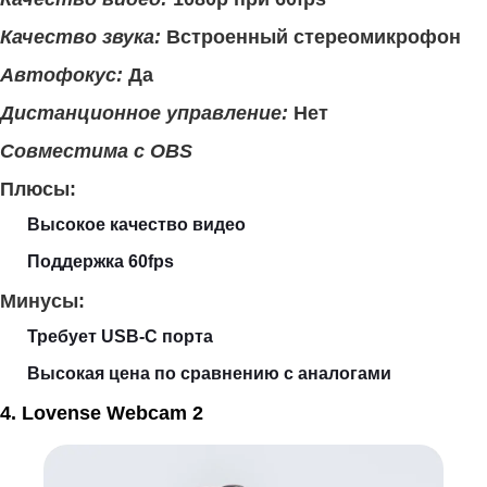
Качество звука:
Встроенный стереомикрофон
Автофокус:
Да
Дистанционное управление:
Нет
Совместима с OBS
Плюсы:
Высокое качество видео
Поддержка 60fps
Минусы:
Требует USB-C порта
Высокая цена по сравнению с аналогами
4. Lovense Webcam 2