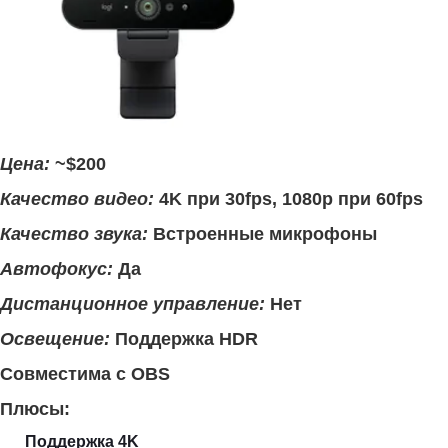
Цена:
~$200
Качество видео:
4K при 30fps, 1080p при 60fps
Качество звука:
Встроенные микрофоны
Автофокус:
Да
Дистанционное управление:
Нет
Освещение:
Поддержка HDR
Совместима с OBS
Плюсы:
Поддержка 4K