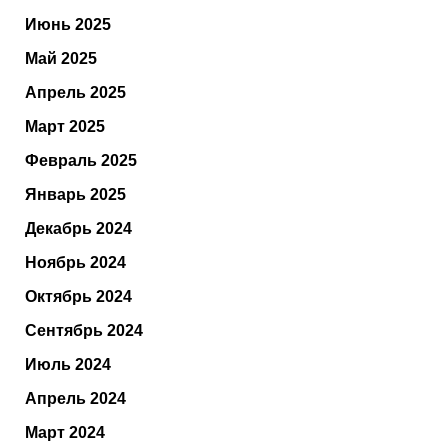
Июнь 2025
Май 2025
Апрель 2025
Март 2025
Февраль 2025
Январь 2025
Декабрь 2024
Ноябрь 2024
Октябрь 2024
Сентябрь 2024
Июль 2024
Апрель 2024
Март 2024