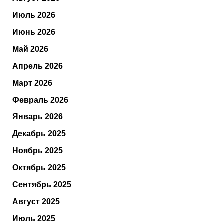
Июль 2026
Июнь 2026
Май 2026
Апрель 2026
Март 2026
Февраль 2026
Январь 2026
Декабрь 2025
Ноябрь 2025
Октябрь 2025
Сентябрь 2025
Август 2025
Июль 2025