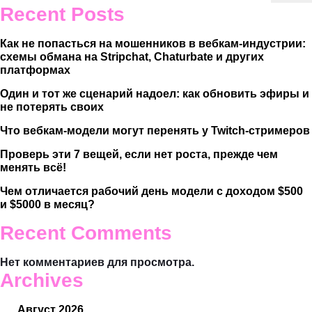
Recent Posts
Как не попасться на мошенников в вебкам-индустрии:
схемы обмана на Stripchat, Chaturbate и других
платформах
Один и тот же сценарий надоел: как обновить эфиры и
не потерять своих
Что вебкам-модели могут перенять у Twitch-стримеров
Проверь эти 7 вещей, если нет роста, прежде чем
менять всё!
Чем отличается рабочий день модели с доходом $500
и $5000 в месяц?
Recent Comments
Нет комментариев для просмотра.
Archives
Август 2026