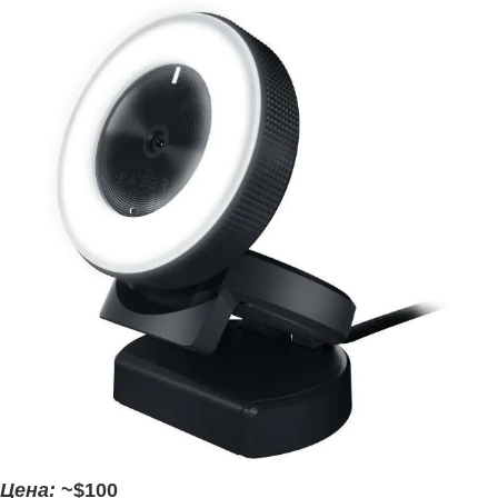
Цена:
~$100