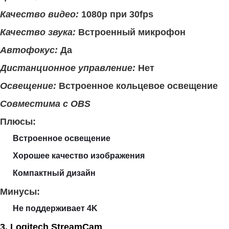
Качество видео:
1080p при 30fps
Качество звука:
Встроенный микрофон
Автофокус:
Да
Дистанционное управление:
Нет
Освещение:
Встроенное кольцевое освещение
Совместима с OBS
Плюсы:
Встроенное освещение
Хорошее качество изображения
Компактный дизайн
Минусы:
Не поддерживает 4K
3. Logitech StreamCam