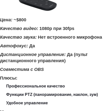
Цена:
~$800
Качество видео:
1080p при 30fps
Качество звука:
Нет встроенного микрофона
Автофокус:
Да
Дистанционное управление:
Да (пульт
дистанционного управления)
Совместима с OBS
Плюсы:
Профессиональное качество
Функции PTZ (панорамирование, наклон, зум)
Удобное управление