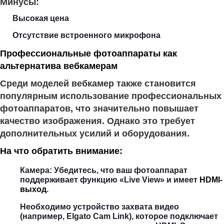
Минусы:
Высокая цена
Отсутствие встроенного микрофона
Профессиональные фотоаппараты как
альтернатива вебкамерам
Среди моделей вебкамер также становится
популярным использование профессиональных
фотоаппаратов, что значительно повышает
качество изображения. Однако это требует
дополнительных усилий и оборудования.
На что обратить внимание:
Камера: Убедитесь, что ваш фотоаппарат
поддерживает функцию «Live View» и имеет
HDMI-
выход
.
Необходимо устройство захвата видео
(например, Elgato Cam Link), которое подключает