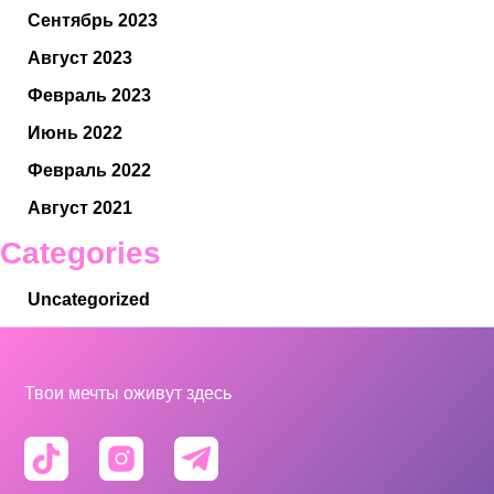
Сентябрь 2023
Август 2023
Февраль 2023
Июнь 2022
Февраль 2022
Август 2021
Categories
Uncategorized
Твои мечты оживут здесь