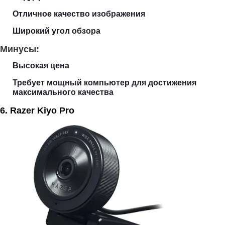
Отличное качество изображения
Широкий угол обзора
Минусы:
Высокая цена
Требует мощный компьютер для достижения
максимального качества
6. Razer Kiyo Pro