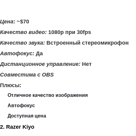
Цена
: ~$70
Качество видео:
1080p при 30fps
Качество звука:
Встроенный стереомикрофон
Автофокус:
Да
Дистанционное управление:
Нет
Совместима с OBS
Плюсы:
Отличное качество изображения
Автофокус
Доступная цена
2. Razer Kiyo