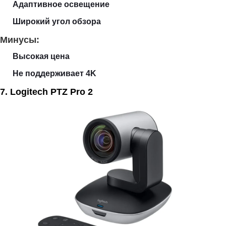
Адаптивное освещение
Широкий угол обзора
Минусы:
Высокая цена
Не поддерживает 4K
7. Logitech PTZ Pro 2