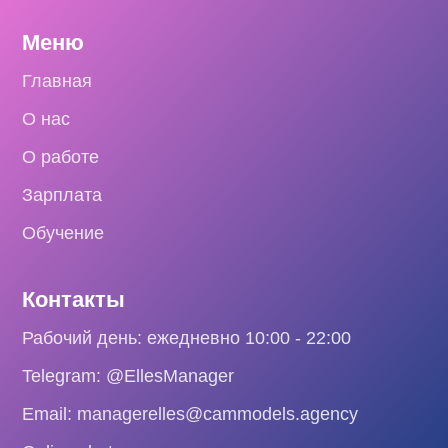
Меню
Главная
О нас
О работе
Зарплата
Обучение
Контакты
Рабочий день: ежедневно 10:00 - 22:00
Telegram: @EllesManager
Email: managerelles@cammodels.agency