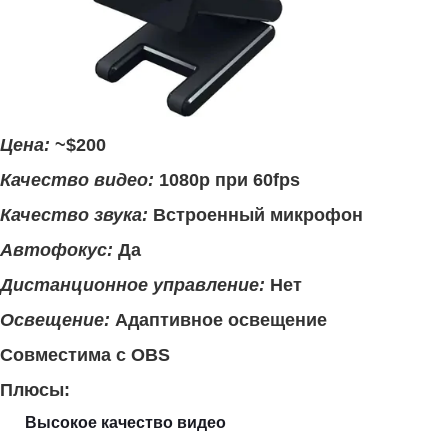
Цена:
~$200
Качество видео:
1080p при 60fps
Качество звука:
Встроенный микрофон
Автофокус:
Да
Дистанционное управление:
Нет
Освещение:
Адаптивное освещение
Совместима с OBS
Плюсы:
Высокое качество видео