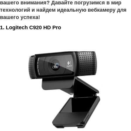
вашего внимания? Давайте погрузимся в мир
технологий и найдем идеальную вебкамеру для
вашего успеха!
1. Logitech C920 HD Pro