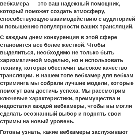
вебкамера — это ваш надежный помощник,
который поможет создать атмосферу,
способствующую взаимодействию с аудиторией
и повышению популярности ваших трансляций.
С каждым днем конкуренция в этой сфере
становится все более жесткой. Чтобы
выделиться, необходимо не только быть
харизматичной моделью, но и использовать
технику, которая обеспечит высокое качество
трансляции. В нашем топе вебкамер для вебкам
стриминга мы собрали лучшие модели, которые
помогут вам достичь успеха. Мы рассмотрим
ключевые характеристики, преимущества и
недостатки каждой вебкамеры, чтобы вы могли
сделать осознанный выбор и поднять свои
стримы на новый уровень.
Готовы узнать, какие вебкамеры заслуживают