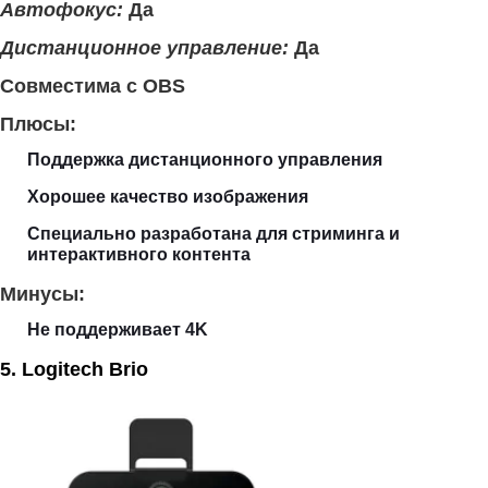
Автофокус:
Да
Дистанционное управление:
Да
Совместима с OBS
Плюсы:
Поддержка дистанционного управления
Хорошее качество изображения
Специально разработана для стриминга и
интерактивного контента
Минусы:
Не поддерживает 4K
5. Logitech Brio