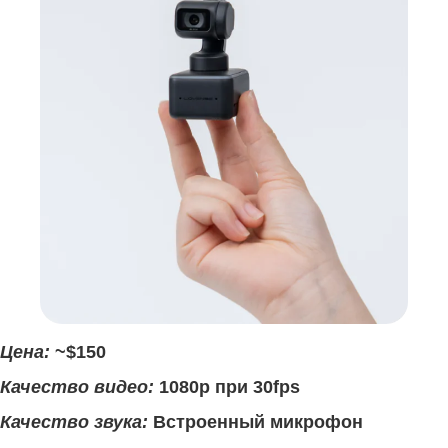
Цена:
~$150
Качество видео:
1080p при 30fps
Качество звука:
Встроенный микрофон