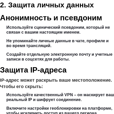
2. Защита личных данных
Анонимность и псевдоним
Используйте сценический псевдоним, который не
связан с вашим настоящим именем.
Не упоминайте личные данные в чате, профиле и
во время трансляций.
Создайте отдельную электронную почту и учетные
записи в соцсетях для работы.
Защита IP-адреса
IP-адрес может раскрыть ваше местоположение.
Чтобы его скрыть:
Используйте качественный VPN – он маскирует ваш
реальный IP и шифрует соединение.
Включите настройки геоблокировки на платформе,
чтобы исключить доступ из вашего региона.