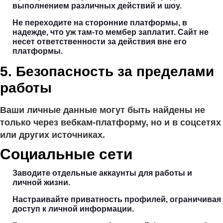
выполнением различных действий и шоу.
Не переходите на сторонние платформы, в
надежде, что уж там-то мембер заплатит. Сайт не
несет ответственности за действия вне его
платформы.
5. Безопасность за пределами
работы
Ваши личные данные могут быть найдены не
только через вебкам-платформу, но и в соцсетях
или других источниках.
Социальные сети
Заводите отдельные аккаунты для работы и
личной жизни.
Настраивайте приватность профилей, ограничивая
доступ к личной информации.