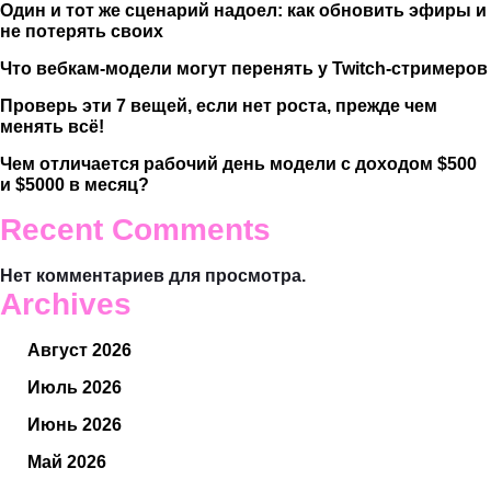
Один и тот же сценарий надоел: как обновить эфиры и
не потерять своих
Что вебкам-модели могут перенять у Twitch-стримеров
Проверь эти 7 вещей, если нет роста, прежде чем
менять всё!
Чем отличается рабочий день модели с доходом $500
и $5000 в месяц?
Recent Comments
Нет комментариев для просмотра.
Archives
Август 2026
Июль 2026
Июнь 2026
Май 2026