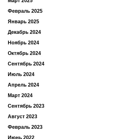
Март 2025
Февраль 2025
Январь 2025
Декабрь 2024
Ноябрь 2024
Октябрь 2024
Сентябрь 2024
Июль 2024
Апрель 2024
Март 2024
Сентябрь 2023
Август 2023
Февраль 2023
Июнь 2022