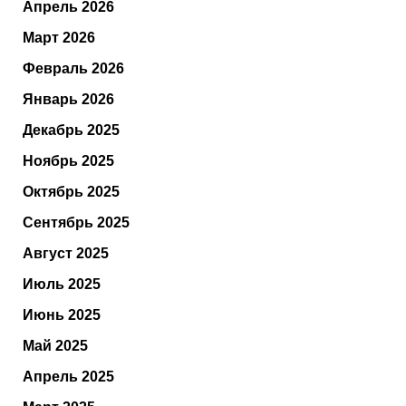
Апрель 2026
Март 2026
Февраль 2026
Январь 2026
Декабрь 2025
Ноябрь 2025
Октябрь 2025
Сентябрь 2025
Август 2025
Июль 2025
Июнь 2025
Май 2025
Апрель 2025