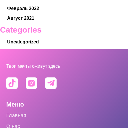
Февраль 2022
Август 2021
Categories
Uncategorized
Твои мечты оживут здесь
Меню
Главная
О нас