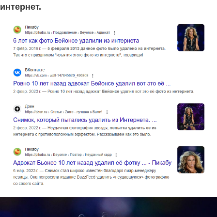
интернет.