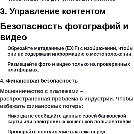
3. Управление контентом
Безопасность фотографий и
видео
Обрезайте метаданные (EXIF) с изображений, чтобы
они не содержали информацию о местоположении.
Размещайте фото и видео только на проверенных
платформах.
4. Финансовая безопасность
Мошенничество с платежами –
распространенная проблема в индустрии. Чтобы
избежать финансовых потерь:
Никогда не сообщайте данные своей банковской
карты или электронных кошельков пользователям.
Проверяйте поступление платежа перед