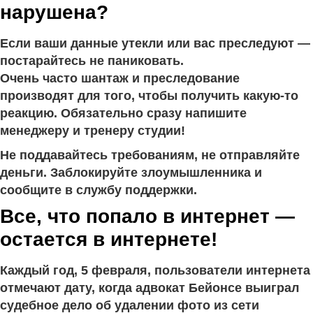
нарушена?
Если ваши данные утекли или вас преследуют —
постарайтесь не паниковать.
Очень часто шантаж и преследование
производят для того, чтобы получить какую-то
реакцию. Обязательно сразу напишите
менеджеру и тренеру студии!
Не поддавайтесь требованиям, не отправляйте
деньги. Заблокируйте злоумышленника и
сообщите в службу поддержки.
Все, что попало в интернет —
остается в интернете!
Каждый год, 5 февраля, пользователи интернета
отмечают дату, когда адвокат Бейонсе выиграл
судебное дело об удалении фото из сети