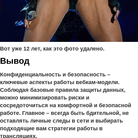
Вот уже 12 лет, как это фото удалено.
Вывод
Конфиденциальность и безопасность –
ключевые аспекты работы вебкам-модели.
Соблюдая базовые правила защиты данных,
можно минимизировать риски и
сосредоточиться на комфортной и безопасной
работе. Главное – всегда быть бдительной, не
оставлять личные следы в сети и выбирать
подходящие вам стратегии работы в
трансляциях.