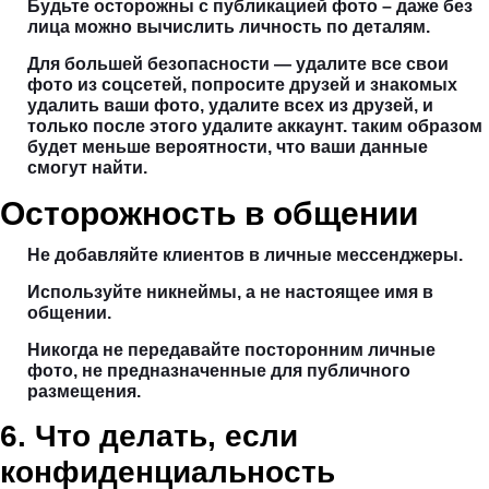
Будьте осторожны с публикацией фото – даже без
лица можно вычислить личность по деталям.
Для большей безопасности — удалите все свои
фото из соцсетей, попросите друзей и знакомых
удалить ваши фото, удалите всех из друзей, и
только после этого удалите аккаунт. таким образом
будет меньше вероятности, что ваши данные
смогут найти.
Осторожность в общении
Не добавляйте клиентов в личные мессенджеры.
Используйте никнеймы, а не настоящее имя в
общении.
Никогда не передавайте посторонним личные
фото, не предназначенные для публичного
размещения.
6. Что делать, если
конфиденциальность