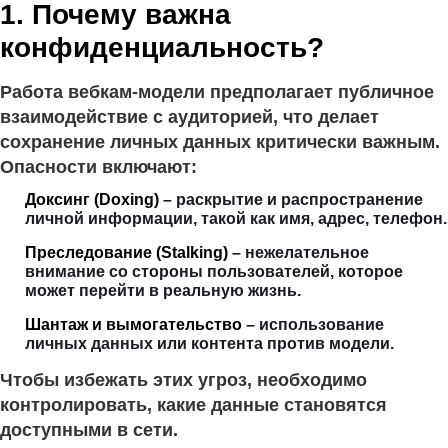
1. Почему важна
конфиденциальность?
Работа вебкам-модели предполагает публичное
взаимодействие с аудиторией, что делает
сохранение личных данных критически важным.
Опасности включают:
Доксинг (Doxing)
– раскрытие и распространение
личной информации, такой как имя, адрес, телефон.
Преследование (Stalking)
– нежелательное
внимание со стороны пользователей, которое
может перейти в реальную жизнь.
Шантаж и вымогательство
– использование
личных данных или контента против модели.
Чтобы избежать этих угроз, необходимо
контролировать, какие данные становятся
доступными в сети.