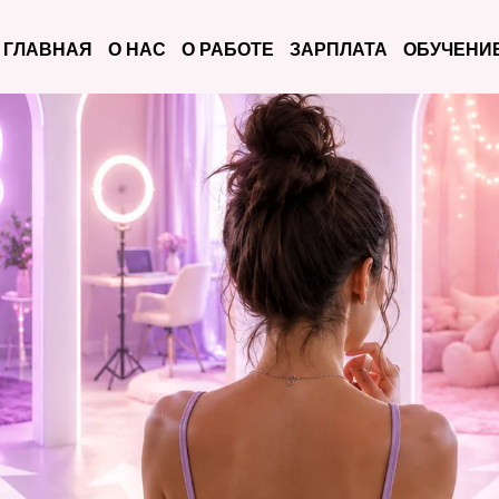
ГЛАВНАЯ
О НАС
О РАБОТЕ
ЗАРПЛАТА
ОБУЧЕНИ