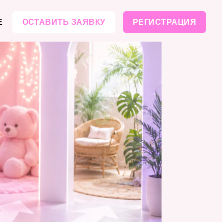
Е
ОСТАВИТЬ ЗАЯВКУ
РЕГИСТРАЦИЯ