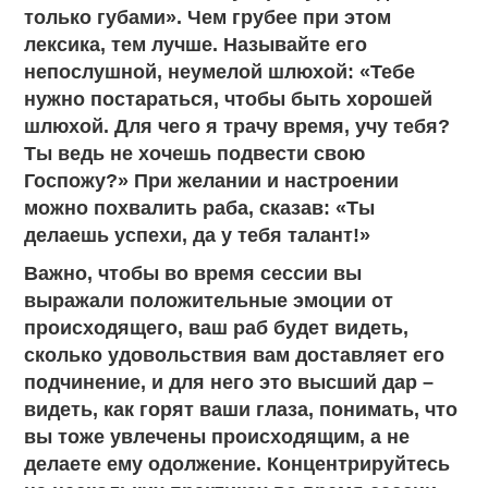
только губами». Чем грубее при этом
лексика, тем лучше. Называйте его
непослушной, неумелой шлюхой: «Тебе
нужно постараться, чтобы быть хорошей
шлюхой. Для чего я трачу время, учу тебя?
Ты ведь не хочешь подвести свою
Госпожу?» При желании и настроении
можно похвалить раба, сказав: «Ты
делаешь успехи, да у тебя талант!»
Важно, чтобы во время сессии вы
выражали положительные эмоции от
происходящего, ваш раб будет видеть,
сколько удовольствия вам доставляет его
подчинение, и для него это высший дар –
видеть, как горят ваши глаза, понимать, что
вы тоже увлечены происходящим, а не
делаете ему одолжение. Концентрируйтесь