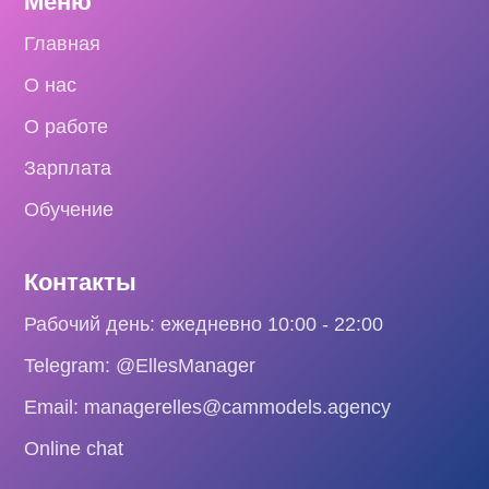
Меню
Главная
О нас
О работе
Зарплата
Обучение
Контакты
Рабочий день: ежедневно 10:00 - 22:00
Telegram: @EllesManager
Email: managerelles@cammodels.agency
Online chat