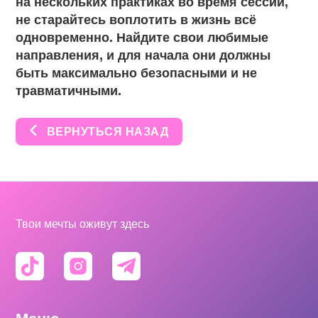
на нескольких практиках во время сессии,
не старайтесь воплотить в жизнь всё
одновременно. Найдите свои любимые
направления, и для начала они должны
быть максимально безопасными и не
травматичными.
ВЕРНУТЬСЯ НАЗАД
Твои мечты оживут здесь