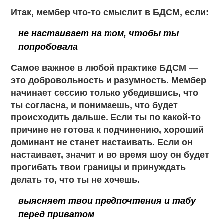
Итак, мембер что-то смыслит в БДСМ, если:
не настаивает на том, чтобы ты
попробовала
Самое важное в любой практике БДСМ —
это добровольность и разумность. Мембер
начинает сессию только убедившись, что
ты согласна, и понимаешь, что будет
происходить дальше. Если ты по какой-то
причине не готова к подчинению, хороший
доминант не станет настаивать. Если он
настаивает, значит и во время шоу он будет
прогибать твои границы и принуждать
делать то, что ты не хочешь.
выясняет твои предпочтения и табу
перед приватом