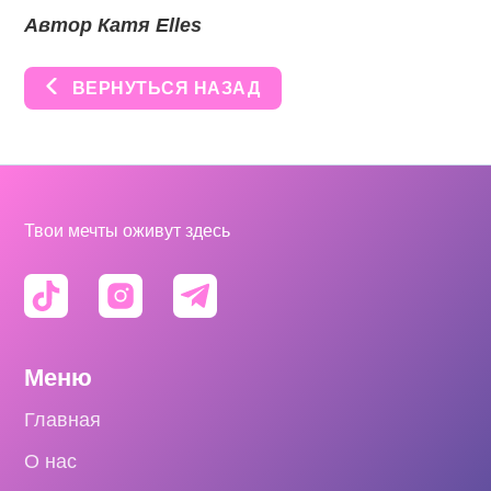
Автор Катя Elles
ВЕРНУТЬСЯ НАЗАД
Твои мечты оживут здесь
Меню
Главная
О нас