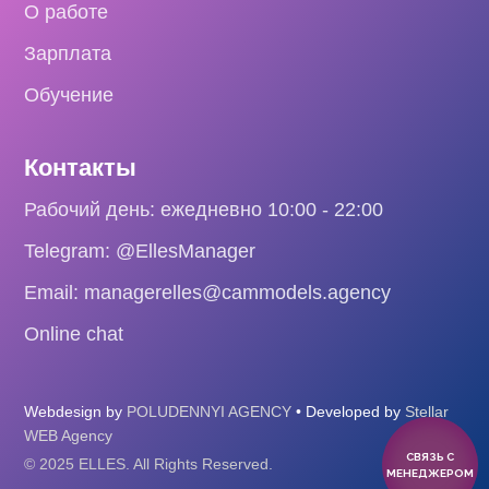
О работе
Зарплата
Обучение
Контакты
Рабочий день: ежедневно 10:00 - 22:00
Telegram: @EllesManager
Email: managerelles@cammodels.agency
Online chat
Webdesign by
POLUDENNYI AGENCY
• Developed by
Stellar
WEB Agency
СВЯЗЬ С
© 2025 ELLES. All Rights Reserved.
МЕНЕДЖЕРОМ