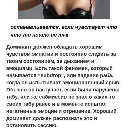
останавливается, если чувствует что
что-то пошло не так
Доминант должен обладать хорошим
чувством эмпатии и постоянно следить за
твоим состоянием, за дыханием и
эмоциями. Есть такой феномен, который
называется “subdrop”, или падение раба,
когда он испытывает эмоциональный срыв.
Обычно он наступает, если были нарушены
табу, или же сабмиссив не знал о каких-то
своих табу ранее и в моменте испытал
негативные эмоции и отрицание. Хороший
доминант должен распознать это и
остановить сессию.