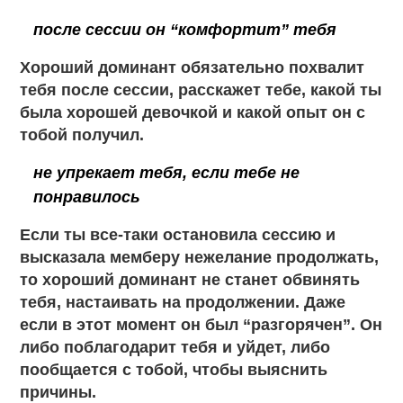
после сессии он “комфортит” тебя
Хороший доминант обязательно похвалит
тебя после сессии, расскажет тебе, какой ты
была хорошей девочкой и какой опыт он с
тобой получил.
не упрекает тебя, если тебе не
понравилось
Если ты все-таки остановила сессию и
высказала мемберу нежелание продолжать,
то хороший доминант не станет обвинять
тебя, настаивать на продолжении. Даже
если в этот момент он был “разгорячен”. Он
либо поблагодарит тебя и уйдет, либо
пообщается с тобой, чтобы выяснить
причины.