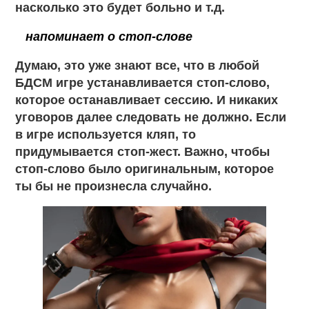
насколько это будет больно и т.д.
напоминает о стоп-слове
Думаю, это уже знают все, что в любой
БДСМ игре устанавливается стоп-слово,
которое останавливает сессию. И никаких
уговоров далее следовать не должно. Если
в игре используется кляп, то
придумывается стоп-жест. Важно, чтобы
стоп-слово было оригинальным, которое
ты бы не произнесла случайно.