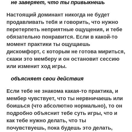
не заверяет, что ты привыкнешь
Настоящий доминант никогда не будет
продавливать тебя и говорить, что нужно
перетерпеть неприятные ощущения, и тебе
обязательно понравится. Если в какой-то
момент практики ты ощущаешь
дискомфорт, с которым не готова мириться,
скажи это мемберу и он остановит сессию
или изменит ход игры.
объясняет свои действия
Если тебе не знакома какая-то практика, и
мембер чувствует, что ты нервничаешь или
боишься (что абсолютно нормально), то он
подробно объяснит тебе суть игры, что и
как тебе нужно делать, что ты
почувствуешь, пока будешь это делать,