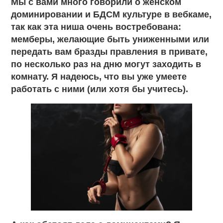
Мы с вами много говорили о женском
доминировании и БДСМ культуре в вебкаме,
так как эта ниша очень востребована:
мемберы, желающие быть униженными или
передать вам бразды правления в привате,
по несколько раз на дню могут заходить в
комнату. Я надеюсь, что вы уже умеете
работать с ними (или хотя бы учитесь).