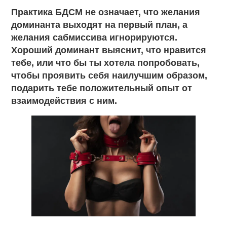
Практика БДСМ не означает, что желания
доминанта выходят на первый план, а
желания сабмиссива игнорируются.
Хороший доминант выяснит, что нравится
тебе, или что бы ты хотела попробовать,
чтобы проявить себя наилучшим образом,
подарить тебе положительный опыт от
взаимодействия с ним.