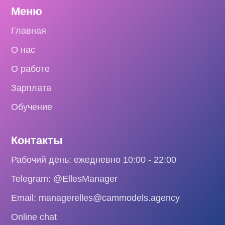
Меню
Главная
О нас
О работе
Зарплата
Обучение
Контакты
Рабочий день: ежедневно 10:00 - 22:00
Telegram: @EllesManager
Email: managerelles@cammodels.agency
Online chat