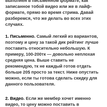
выполнен в письменном формате, как
записанное тобой видео или же в лайф-
формате, прямо во время стрима. Давай
разберемся, что же делать во всех этих
случаях.
1. Письменно
. Самый легкий из вариантов,
поэтому и цену за такой дик рейтинг лучше
поставить относительно небольшую. К
примеру, 100-200тк — довольно неплохая
средняя цена. Выше ставить не
рекомендую, тк не каждый готов отдать
больше 20$ просто за текст. Ниже опустить
можно, если ты готова сделать скидку для
данного пользователя.
2. Видео
. Если же мембер хочет именно
видео, то цену можно поставить в