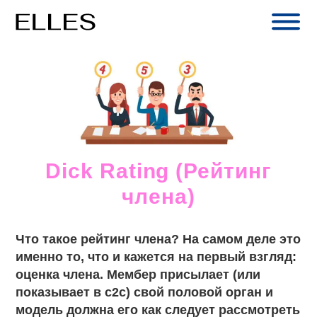
Skip
to
content
Dick Rating (Рейтинг
члена)
Что такое рейтинг члена? На самом деле это
именно то, что и кажется на первый взгляд:
оценка члена. Мембер присылает (или
показывает в с2с) свой половой орган и
модель должна его как следует рассмотреть